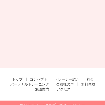
トップ
コンセプト
トレーナー紹介
料金
パーソナルトレーニング
会員様の声
無料体験
施設案内
アクセス