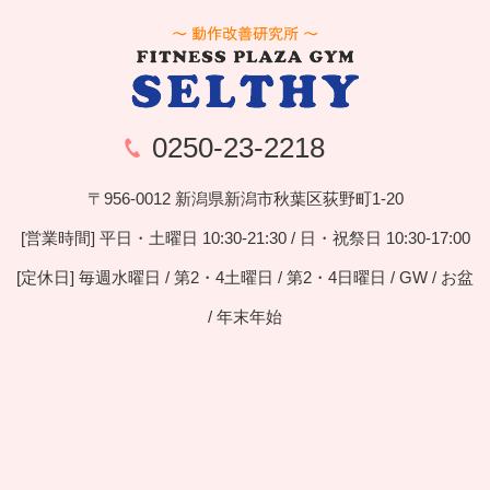
0250-23-2218
〒956-0012 新潟県新潟市秋葉区荻野町1-20
[営業時間] 平日・土曜日 10:30-21:30 / 日・祝祭日 10:30-17:00
[定休日] 毎週水曜日 / 第2・4土曜日 / 第2・4日曜日 / GW / お盆
/ 年末年始