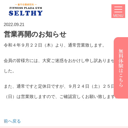
MENU
2022.09.21
営業再開のお知らせ
令和４年９月２２日（木）より、通常営業致します。
会員の皆様方には、大変ご迷惑をおかけし申し訳ありませんで
した。
また、通常ですと定休日ですが、９月２４日（土）２５日
（日）は営業致しますので、ご確認宜しくお願い致します。
前へ戻る