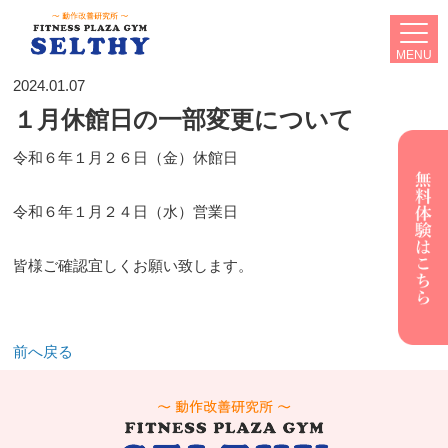
MENU
2024.01.07
１月休館日の一部変更について
令和６年１月２６日（金）休館日
令和６年１月２４日（水）営業日
皆様ご確認宜しくお願い致します。
前へ戻る