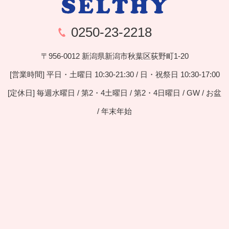
0250-23-2218
〒956-0012 新潟県新潟市秋葉区荻野町1-20
[営業時間] 平日・土曜日 10:30-21:30 / 日・祝祭日 10:30-17:00
[定休日] 毎週水曜日 / 第2・4土曜日 / 第2・4日曜日 / GW / お盆
/ 年末年始