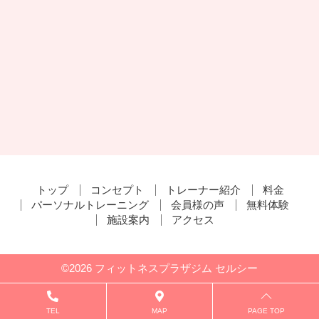
トップ
コンセプト
トレーナー紹介
料金
パーソナルトレーニング
会員様の声
無料体験
施設案内
アクセス
©2026 フィットネスプラザジム セルシー
TEL
MAP
PAGE TOP