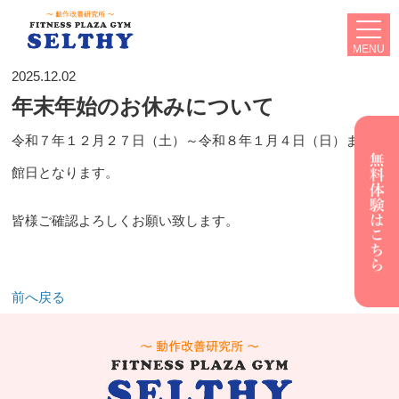
MENU
2025.12.02
年末年始のお休みについて
令和７年１２月２７日（土）～令和８年１月４日（日）まで休
館日となります。
皆様ご確認よろしくお願い致します。
前へ戻る