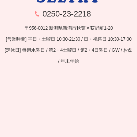
0250-23-2218
〒956-0012 新潟県新潟市秋葉区荻野町1-20
[営業時間] 平日・土曜日 10:30-21:30 / 日・祝祭日 10:30-17:00
[定休日] 毎週水曜日 / 第2・4土曜日 / 第2・4日曜日 / GW / お盆
/ 年末年始