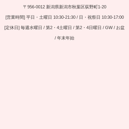
〒956-0012 新潟県新潟市秋葉区荻野町1-20
[営業時間] 平日・土曜日 10:30-21:30 / 日・祝祭日 10:30-17:00
[定休日] 毎週水曜日 / 第2・4土曜日 / 第2・4日曜日 / GW / お盆
/ 年末年始