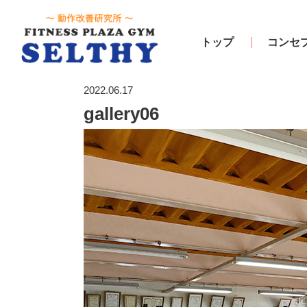
トップ
コンセ
2022.06.17
gallery06