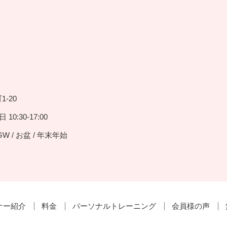
-20
10:30-17:00
GW / お盆 / 年末年始
ナー紹介
料金
パーソナルトレーニング
会員様の声