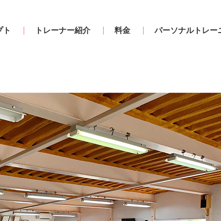
プト
トレーナー紹介
料金
パーソナルトレー