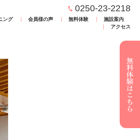
0250-23-2218
ニング
会員様の声
無料体験
施設案内
アクセス