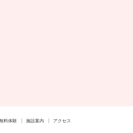
無料体験
施設案内
アクセス