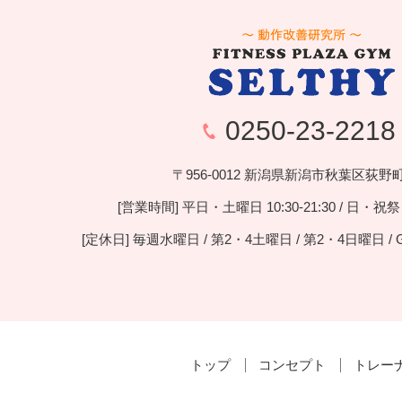
0250-23-2218
〒956-0012 新潟県新潟市秋葉区荻野町1
[営業時間] 平日・土曜日 10:30-21:30 / 日・祝祭日 
[定休日] 毎週水曜日 / 第2・4土曜日 / 第2・4日曜日 / 
トップ
コンセプト
トレー