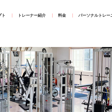
プト
トレーナー紹介
料金
パーソナルトレー