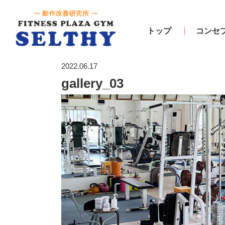
トップ
コンセ
2022.06.17
gallery_03