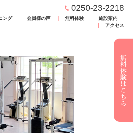
0250-23-2218
ニング
会員様の声
無料体験
施設案内
アクセス