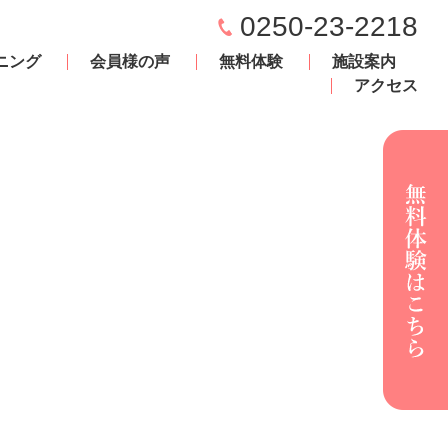
0250-23-2218
ニング
会員様の声
無料体験
施設案内
アクセス