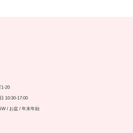
-20
10:30-17:00
GW / お盆 / 年末年始