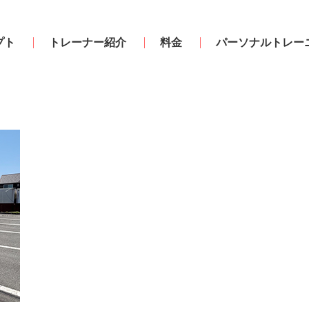
プト
トレーナー紹介
料金
パーソナルトレー