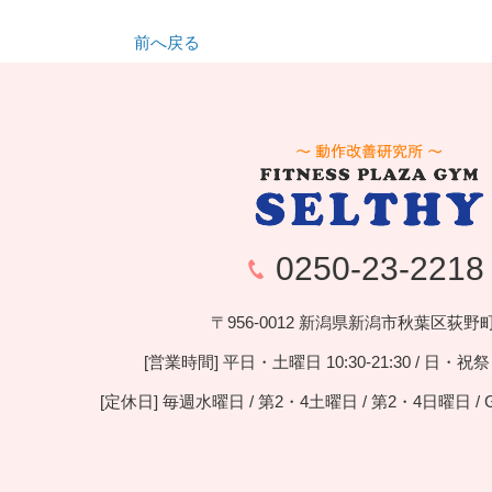
前へ戻る
0250-23-2218
〒956-0012 新潟県新潟市秋葉区荻野町1
[営業時間] 平日・土曜日 10:30-21:30 / 日・祝祭日 
[定休日] 毎週水曜日 / 第2・4土曜日 / 第2・4日曜日 / 