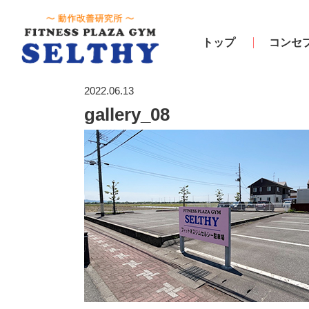
トップ
コンセ
2022.06.13
gallery_08