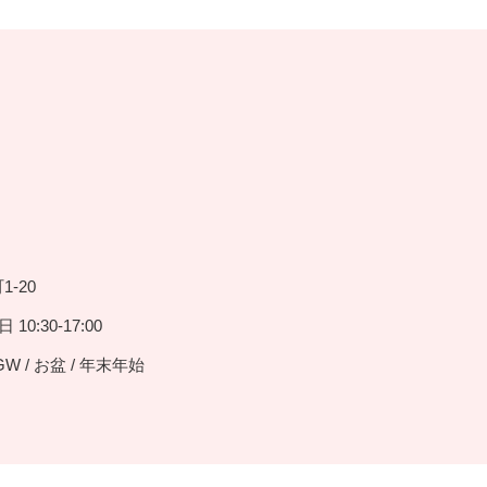
-20
10:30-17:00
GW / お盆 / 年末年始