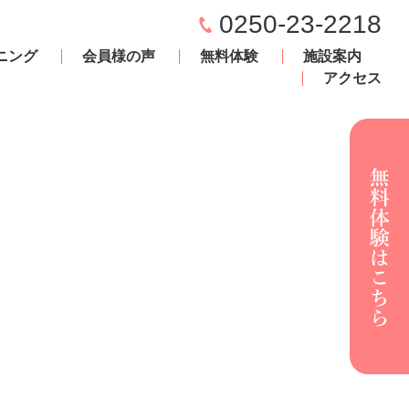
0250-23-2218
ニング
会員様の声
無料体験
施設案内
アクセス