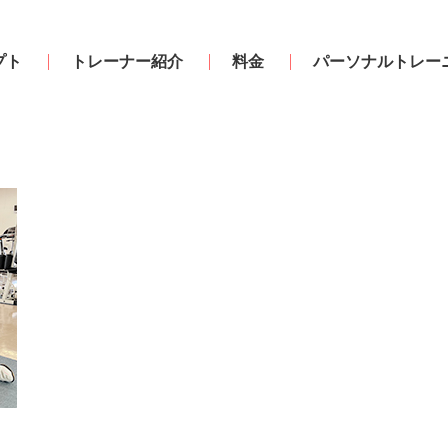
プト
トレーナー紹介
料金
パーソナルトレー