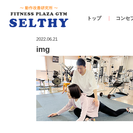
トップ
コンセ
2022.06.21
img