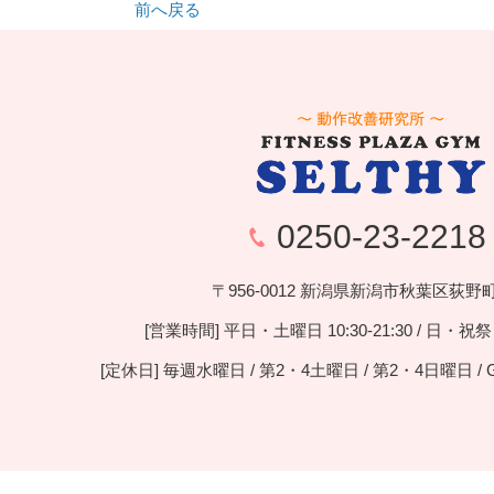
前へ戻る
0250-23-2218
〒956-0012 新潟県新潟市秋葉区荻野町1
[営業時間] 平日・土曜日 10:30-21:30 / 日・祝祭日 
[定休日] 毎週水曜日 / 第2・4土曜日 / 第2・4日曜日 / 